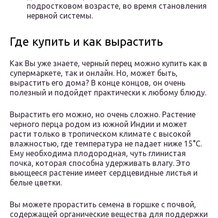
подростковом возрасте, во время становления
нервной системы.
Где купить и как вырастить
Как Вы уже знаете, черный перец можно купить как в
супермаркете, так и онлайн. Но, может быть,
вырастить его дома? В конце концов, он очень
полезный и подойдет практически к любому блюду.
Вырастить его можно, но очень сложно. Растение
черного перца родом из южной Индии и может
расти только в тропическом климате с высокой
влажностью, где температура не падает ниже 15°С.
Ему необходима плодородная, чуть глинистая
почка, которая способна удерживать влагу. Это
вьющееся растение имеет сердцевидные листья и
белые цветки.
Вы можете прорастить семена в горшке с почвой,
содержащей органические вещества для поддержки