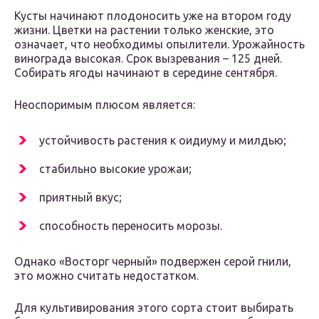
Кусты начинают плодоносить уже на втором году
жизни. Цветки на растении только женские, это
означает, что необходимы опылители. Урожайность
винограда высокая. Срок вызревания – 125 дней.
Собирать ягоды начинают в середине сентября.
Неоспоримым плюсом является:
устойчивость растения к оидиуму и милдью;
стабильно высокие урожаи;
приятный вкус;
способность переносить морозы.
Однако «Восторг черный» подвержен серой гнили,
это можно считать недостатком.
Для культивирования этого сорта стоит выбирать