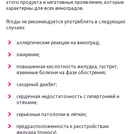
этого продукта и негативные проявления, которые
характерны для всех виноградов.
Ягоды не рекомендуется употреблять в следующих
случаях:
аллергические реакции на виноград;
ожирение;
повышенная кислотность желудка, гастрит,
язвенные болезни на фазе обострения;
сахарный диабет;
сердечная недостаточность с гипертонией и
отёками;
серьёзные патологии в лёгких;
предрасположенность к расстройствам
желудка (поносу).