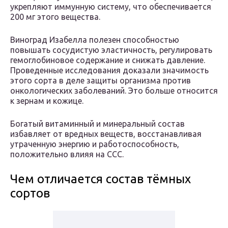
укрепляют иммунную систему, что обеспечивается
200 мг этого вещества.
Виноград Изабелла полезен способностью
повышать сосудистую эластичность, регулировать
гемоглобиновое содержание и снижать давление.
Проведенные исследования доказали значимость
этого сорта в деле защиты организма против
онкологических заболеваний. Это больше относится
к зернам и кожице.
Богатый витаминный и минеральный состав
избавляет от вредных веществ, восстанавливая
утраченную энергию и работоспособность,
положительно влияя на ССС.
Чем отличается состав тёмных
сортов