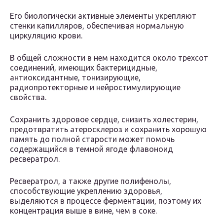
Его биологически активные элементы укрепляют
стенки капилляров, обеспечивая нормальную
циркуляцию крови.
В общей сложности в нем находится около трехсот
соединений, имеющих бактерицидные,
антиоксидантные, тонизирующие,
радиопротекторные и нейростимулирующие
свойства.
Сохранить здоровое сердце, снизить холестерин,
предотвратить атеросклероз и сохранить хорошую
память до полной старости может помочь
содержащийся в темной ягоде флавоноид
ресвератрол.
Ресвератрол, а также другие полифенолы,
способствующие укреплению здоровья,
выделяются в процессе ферментации, поэтому их
концентрация выше в вине, чем в соке.