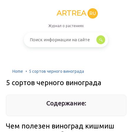
ARTREA
RU
Журнал о растениях
Home
5 сортов черного винограда
5 сортов черного винограда
Содержание:
Чем полезен виноград кишмиш