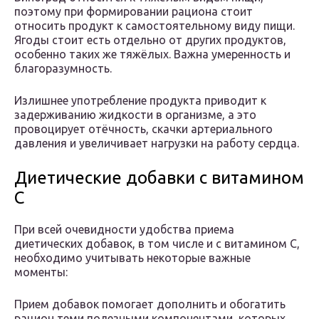
поэтому при формировании рациона стоит
относить продукт к самостоятельному виду пищи.
Ягоды стоит есть отдельно от других продуктов,
особенно таких же тяжёлых. Важна умеренность и
благоразумность.
Излишнее употребление продукта приводит к
задерживанию жидкости в организме, а это
провоцирует отёчность, скачки артериального
давления и увеличивает нагрузки на работу сердца.
Диетические добавки с витамином
C
При всей очевидности удобства приема
диетических добавок, в том числе и с витамином C,
необходимо учитывать некоторые важные
моменты:
Прием добавок помогает дополнить и обогатить
рацион теми полезными компонентами, которых