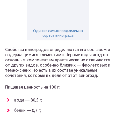
Один из самых продаваемых
сортов винограда
Свойства виноградов определяются его составом и
содержащимися элементами. Черные виды ягод по
основным компонентам практически не отличаются
от других видов, особенно близких — фиолетовых и
тёмно-синих. Но есть в их составе уникальные
сочетания, которые выделяют этот виноград.
Пищевая ценность на 100 г:
вода — 80,5 г;
белки — 0,7 г;