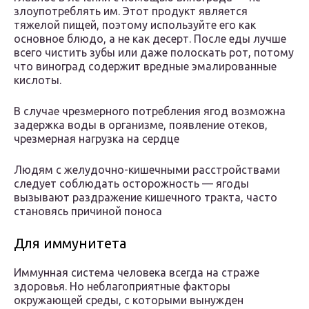
злоупотреблять им. Этот продукт является
тяжелой пищей, поэтому используйте его как
основное блюдо, а не как десерт. После еды лучше
всего чистить зубы или даже полоскать рот, потому
что виноград содержит вредные эмалированные
кислоты.
В случае чрезмерного потребления ягод возможна
задержка воды в организме, появление отеков,
чрезмерная нагрузка на сердце
Людям с желудочно-кишечными расстройствами
следует соблюдать осторожность — ягоды
вызывают раздражение кишечного тракта, часто
становясь причиной поноса
Для иммунитета
Иммунная система человека всегда на страже
здоровья. Но неблагоприятные факторы
окружающей среды, с которыми вынужден